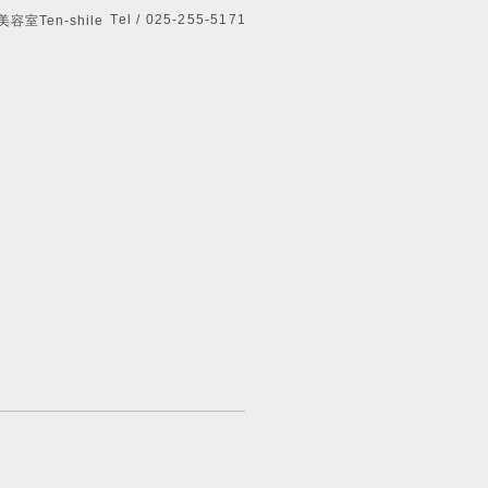
Tel / 025-255-5171
美容室Ten-shile