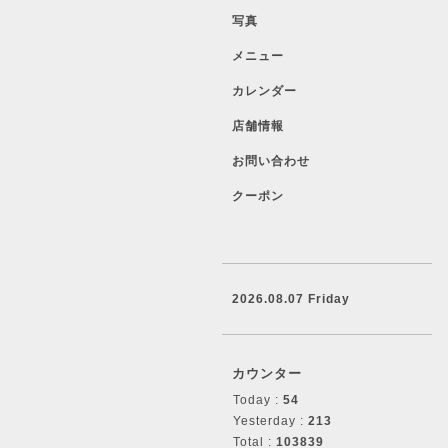
写真
メニュー
カレンダー
店舗情報
お問い合わせ
クーポン
2026.08.07 Friday
カウンター
Today :
54
Yesterday :
213
Total :
103839