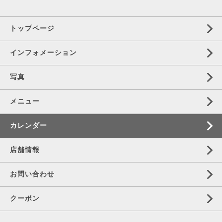
トップページ
インフォメーション
写真
メニュー
カレンダー
店舗情報
お問い合わせ
クーポン