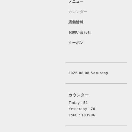
メニュー
カレンダー
店舗情報
お問い合わせ
クーポン
2026.08.08 Saturday
カウンター
Today :
51
Yesterday :
70
Total :
103906