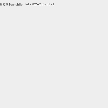
Tel / 025-255-5171
美容室Ten-shile