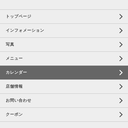
トップページ
インフォメーション
写真
メニュー
カレンダー
店舗情報
お問い合わせ
クーポン