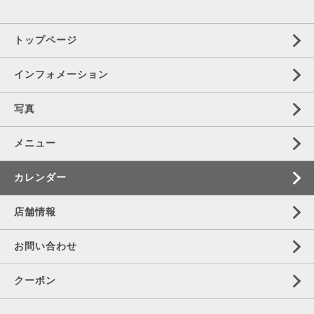
トップページ
インフォメーション
写真
メニュー
カレンダー
店舗情報
お問い合わせ
クーポン